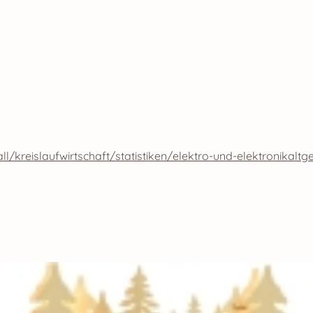
kreislaufwirtschaft/statistiken/elektro-und-elektronikaltg