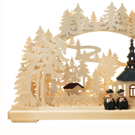
Bildergalerie überspringen