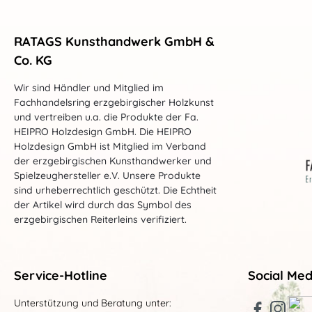
RATAGS Kunsthandwerk GmbH &
Co. KG
Wir sind Händler und Mitglied im
Fachhandelsring erzgebirgischer Holzkunst
und vertreiben u.a. die Produkte der Fa.
HEIPRO Holzdesign GmbH. Die HEIPRO
Holzdesign GmbH ist Mitglied im Verband
der erzgebirgischen Kunsthandwerker und
Spielzeughersteller e.V. Unsere Produkte
sind urheberrechtlich geschützt. Die Echtheit
der Artikel wird durch das Symbol des
erzgebirgischen Reiterleins verifiziert.
Service-Hotline
Social Med
Unterstützung und Beratung unter: