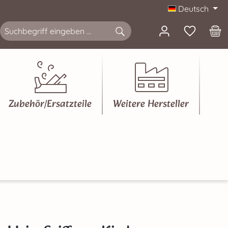
Deutsch
Zubehör/Ersatzteile
Weitere Hersteller