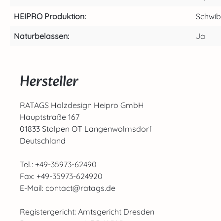
HEIPRO Produktion:
Schwi
Naturbelassen:
Ja
Hersteller
RATAGS Holzdesign Heipro GmbH
Hauptstraße 167
01833 Stolpen OT Langenwolmsdorf
Deutschland
Tel.: +49-35973-62490
Fax: +49-35973-624920
E-Mail: contact@ratags.de
Registergericht: Amtsgericht Dresden