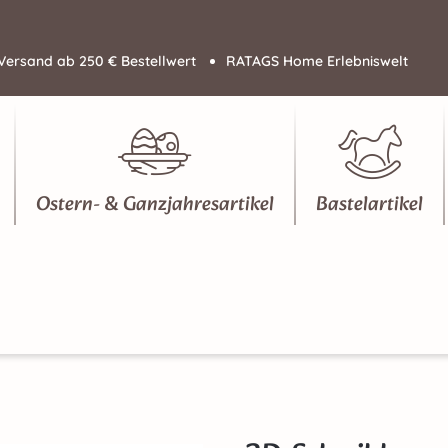
Versand ab 250 € Bestellwert
RATAGS Home Erlebniswelt
Ostern- & Ganzjahresartikel
Bastelartikel