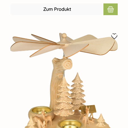
Zum Produkt