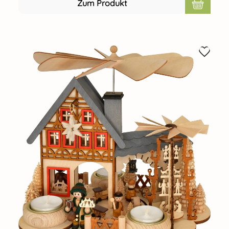
Zum Produkt