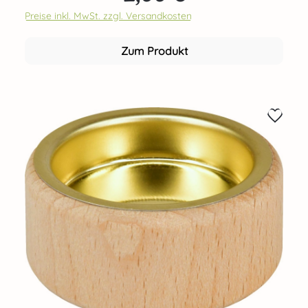
Preise inkl. MwSt. zzgl. Versandkosten
Zum Produkt