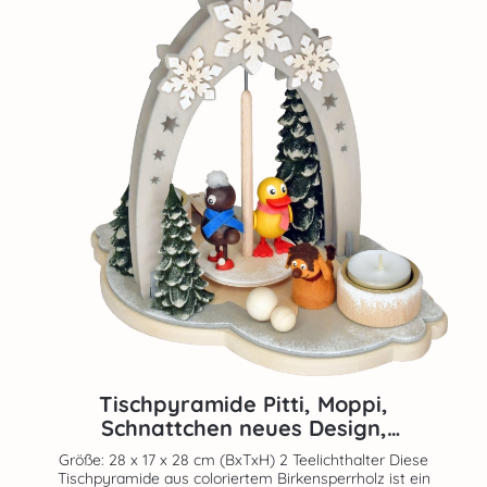
Tischpyramide Pitti, Moppi,
Schnattchen neues Design,
Massivholzfiguren
Größe: 28 x 17 x 28 cm (BxTxH) 2 Teelichthalter Diese
Tischpyramide aus coloriertem Birkensperrholz ist ein