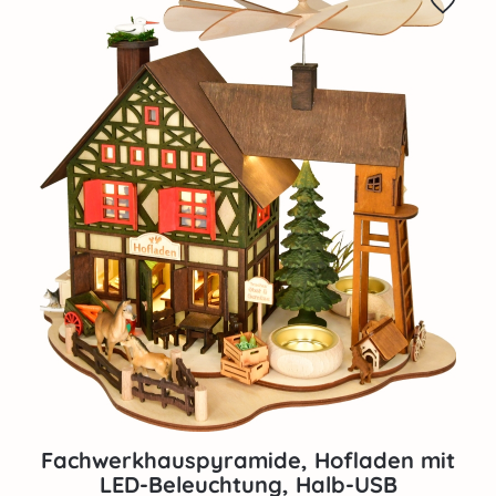
Fachwerkhauspyramide, Hofladen mit
LED-Beleuchtung, Halb-USB