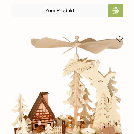
Zum Produkt