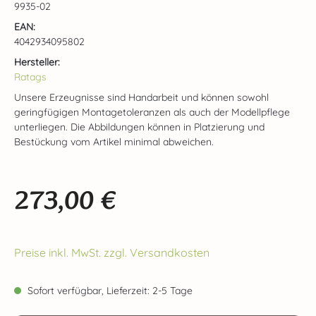
9935-02
EAN:
4042934095802
Hersteller:
Ratags
Unsere Erzeugnisse sind Handarbeit und können sowohl
geringfügigen Montagetoleranzen als auch der Modellpflege
unterliegen. Die Abbildungen können in Platzierung und
Bestückung vom Artikel minimal abweichen.
273,00 €
Regulärer Preis:
Preise inkl. MwSt. zzgl. Versandkosten
Sofort verfügbar, Lieferzeit: 2-5 Tage