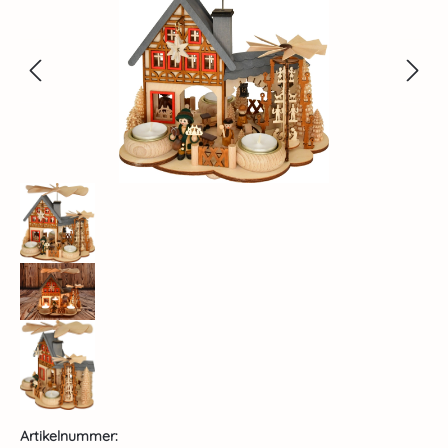
Artikelnummer: