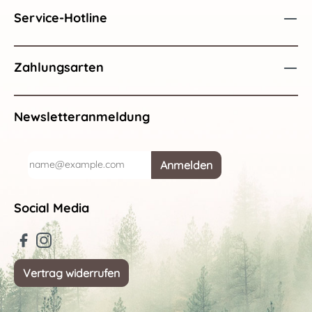
Service-Hotline
Zahlungsarten
Newsletteranmeldung
Anmelden
Social Media
Vertrag widerrufen