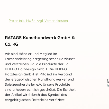
Preise inkl. MwSt. zzgl. Versandkosten
RATAGS Kunsthandwerk GmbH &
Co. KG
Wir sind Händler und Mitglied im
Fachhandelsring erzgebirgischer Holzkunst
und vertreiben u.a. die Produkte der Fa.
HEIPRO Holzdesign GmbH. Die HEIPRO
Holzdesign GmbH ist Mitglied im Verband
der erzgebirgischen Kunsthandwerker und
Spielzeughersteller e.V. Unsere Produkte
sind urheberrechtlich geschützt. Die Echtheit
der Artikel wird durch das Symbol des
erzgebirgischen Reiterleins verifiziert.