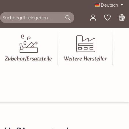
Deutsch
Zubehör/Ersatzteile
Weitere Hersteller