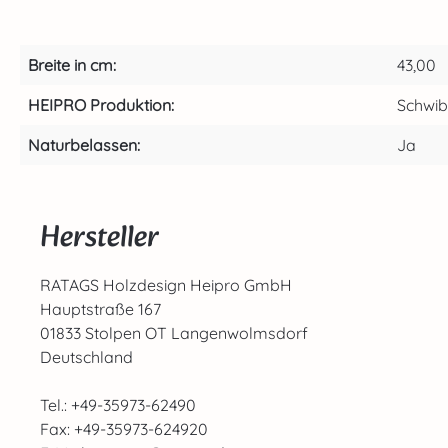
Breite in cm:
43,00
HEIPRO Produktion:
Schwi
Naturbelassen:
Ja
Hersteller
RATAGS Holzdesign Heipro GmbH
Hauptstraße 167
01833 Stolpen OT Langenwolmsdorf
Deutschland
Tel.: +49-35973-62490
Fax: +49-35973-624920