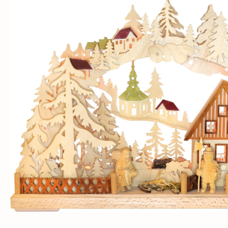
Bildergalerie überspringen