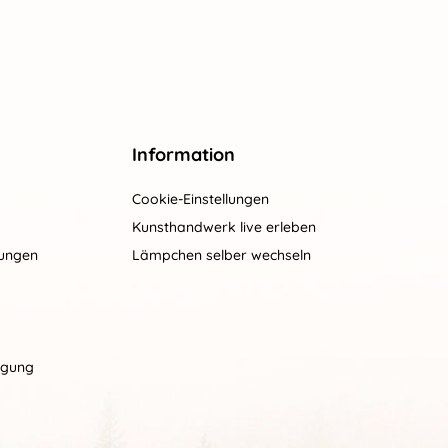
Information
Cookie-Einstellungen
Kunsthandwerk live erleben
gungen
Lämpchen selber wechseln
rgung