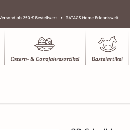
Versand ab 250 € Bestellwert
RATAGS Home Erlebniswelt
Ostern- & Ganzjahresartikel
Bastelartikel