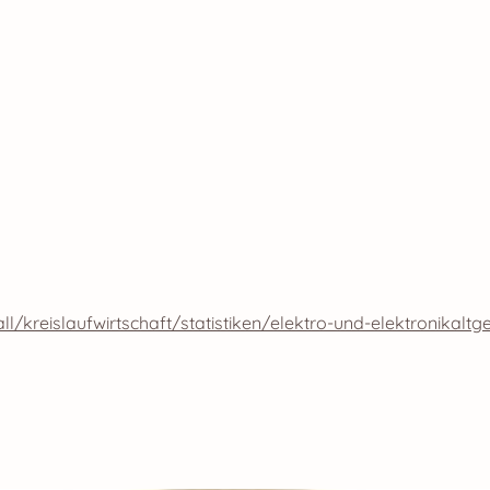
kreislaufwirtschaft/statistiken/elektro-und-elektronikaltg