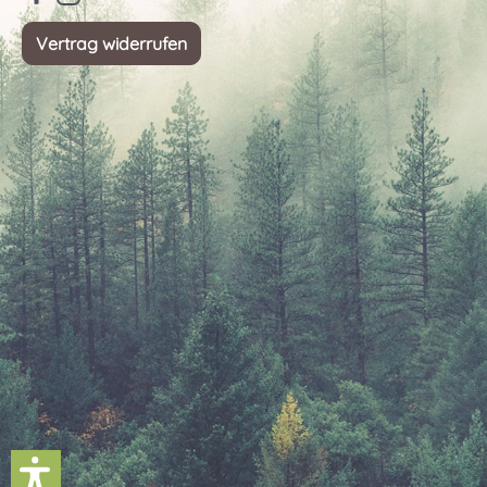
Vertrag widerrufen