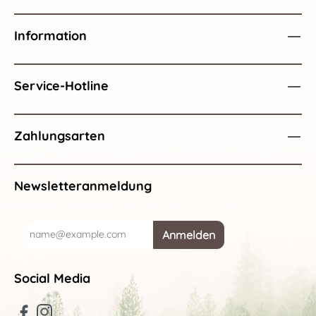
Information
Service-Hotline
Zahlungsarten
Newsletteranmeldung
Anmelden
Social Media