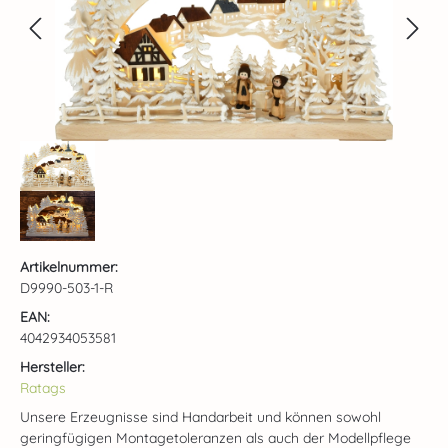
Artikelnummer:
D9990-503-1-R
EAN:
4042934053581
Hersteller:
Ratags
Unsere Erzeugnisse sind Handarbeit und können sowohl
geringfügigen Montagetoleranzen als auch der Modellpflege