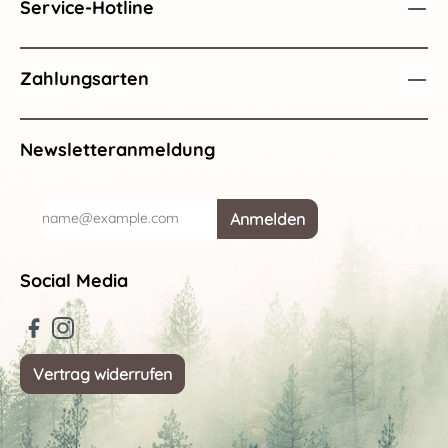
Service-Hotline
Zahlungsarten
Newsletteranmeldung
Anmelden
Social Media
Vertrag widerrufen