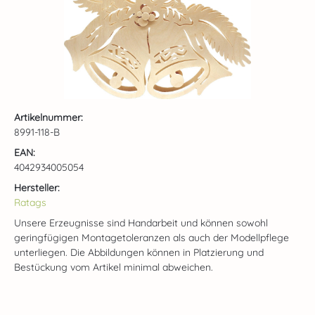
Artikelnummer:
8991-118-B
EAN:
4042934005054
Hersteller:
Ratags
Unsere Erzeugnisse sind Handarbeit und können sowohl
geringfügigen Montagetoleranzen als auch der Modellpflege
unterliegen. Die Abbildungen können in Platzierung und
Bestückung vom Artikel minimal abweichen.