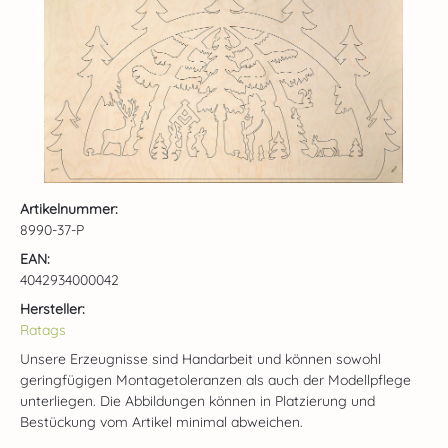
Artikelnummer:
8990-37-P
EAN:
4042934000042
Hersteller:
Ratags
Unsere Erzeugnisse sind Handarbeit und können sowohl
geringfügigen Montagetoleranzen als auch der Modellpflege
unterliegen. Die Abbildungen können in Platzierung und
Bestückung vom Artikel minimal abweichen.