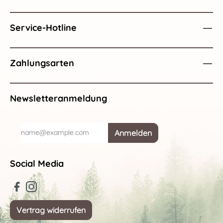
Service-Hotline
Zahlungsarten
Newsletteranmeldung
Anmelden
Social Media
Vertrag widerrufen