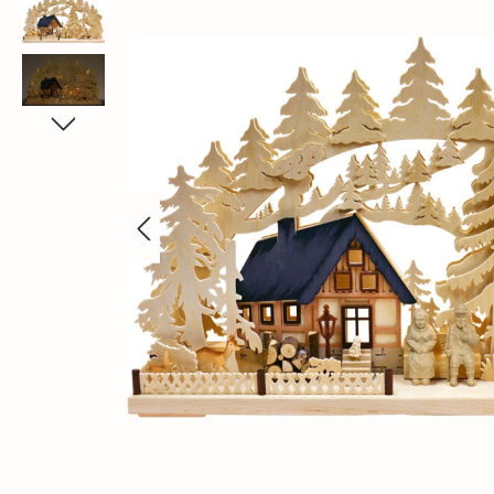
Bildergalerie überspringen