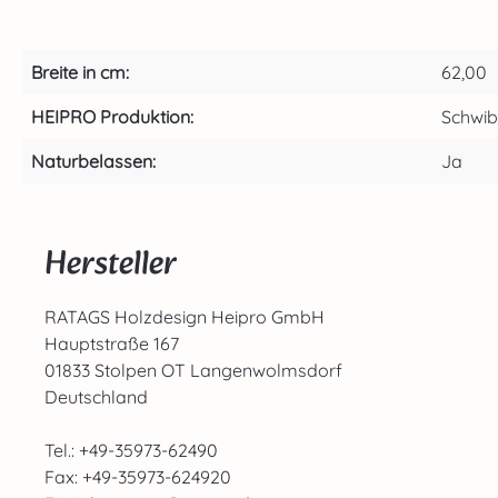
Breite in cm:
62,00
HEIPRO Produktion:
Schwi
Naturbelassen:
Ja
Hersteller
RATAGS Holzdesign Heipro GmbH
Hauptstraße 167
01833 Stolpen OT Langenwolmsdorf
Deutschland
Tel.: +49-35973-62490
Fax: +49-35973-624920