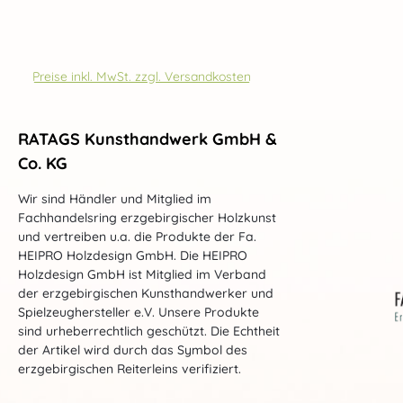
Preise inkl. MwSt. zzgl. Versandkosten
RATAGS Kunsthandwerk GmbH &
Co. KG
Wir sind Händler und Mitglied im
Fachhandelsring erzgebirgischer Holzkunst
und vertreiben u.a. die Produkte der Fa.
HEIPRO Holzdesign GmbH. Die HEIPRO
Holzdesign GmbH ist Mitglied im Verband
der erzgebirgischen Kunsthandwerker und
Spielzeughersteller e.V. Unsere Produkte
sind urheberrechtlich geschützt. Die Echtheit
der Artikel wird durch das Symbol des
erzgebirgischen Reiterleins verifiziert.