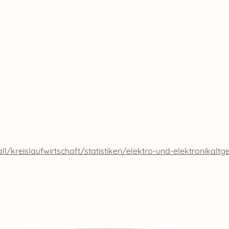
kreislaufwirtschaft/statistiken/elektro-und-elektronikaltg