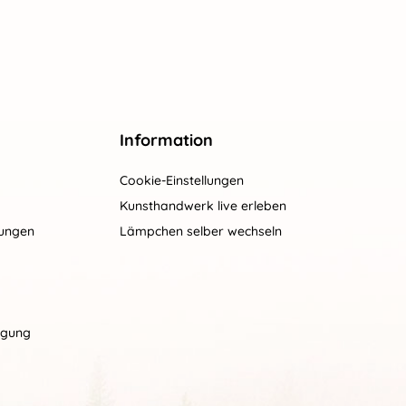
Information
Cookie-Einstellungen
Kunsthandwerk live erleben
gungen
Lämpchen selber wechseln
rgung