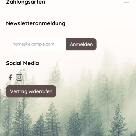
Zahlungsarten
Newsletteranmeldung
Anmelden
Social Media
Vertrag widerrufen