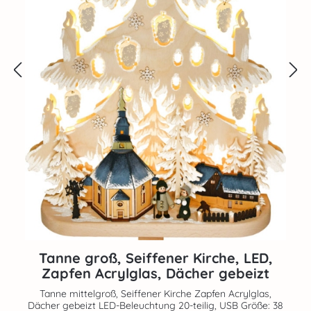
Tanne groß, Seiffener Kirche, LED,
Zapfen Acrylglas, Dächer gebeizt
Tanne mittelgroß, Seiffener Kirche Zapfen Acrylglas,
Dächer gebeizt LED-Beleuchtung 20-teilig, USB Größe: 38