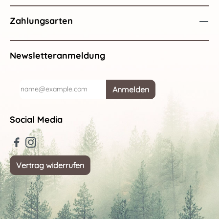
Zahlungsarten
Newsletteranmeldung
Anmelden
Social Media
Vertrag widerrufen