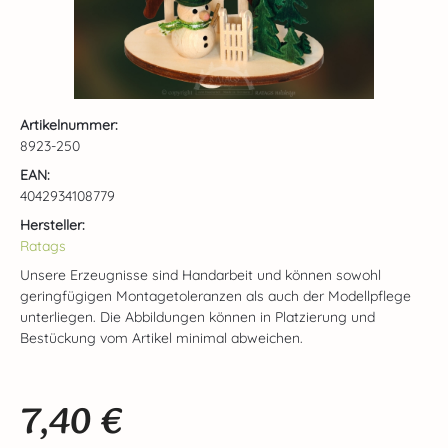
Artikelnummer:
8923-250
EAN:
4042934108779
Hersteller:
Ratags
Unsere Erzeugnisse sind Handarbeit und können sowohl
geringfügigen Montagetoleranzen als auch der Modellpflege
unterliegen. Die Abbildungen können in Platzierung und
Bestückung vom Artikel minimal abweichen.
7,40 €
Regulärer Preis: