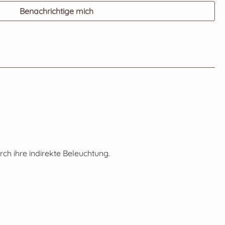
Benachrichtige mich
h ihre indirekte Beleuchtung.