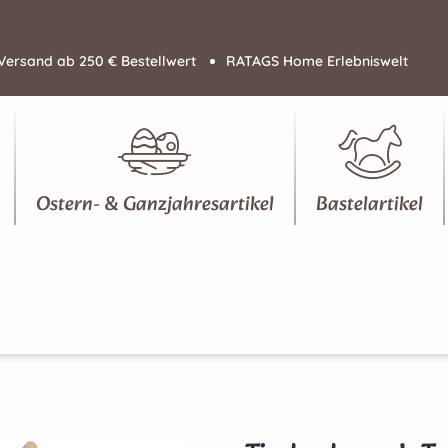
Versand ab 250 € Bestellwert
RATAGS Home Erlebniswelt
Ostern- & Ganzjahresartikel
Bastelartikel