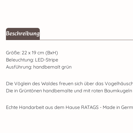
Beschreibung
Größe: 22 x 19 cm (BxH)
Beleuchtung: LED-Stripe
Ausführung: handbemalt grün
Die Vöglein des Waldes freuen sich über das Vogelhäusche
Die in Grüntönen handbemalte und mit roten Baumkugeln g
Echte Handarbeit aus dem Hause RATAGS - Made in Germa