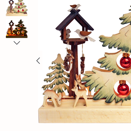
Bildergalerie überspringen