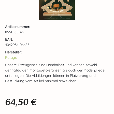
Artikelnummer:
8990-68-45
EAN:
4042934106485
Hersteller:
Ratags
Unsere Erzeugnisse sind Handarbeit und können sowohl
geringfügigen Montagetoleranzen als auch der Modellpflege
unterliegen. Die Abbildungen können in Platzierung und
Bestückung vom Artikel minimal abweichen.
64,50 €
Regulärer Preis: