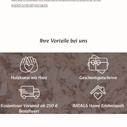
elektronikaltgeraete
Ihre Vorteile bei uns
Holzkunst mit Herz
Geschenk­gutscheine
Kostenloser Versand ab 250 €
RATAGS Home Erlebniswelt
Bestellwert