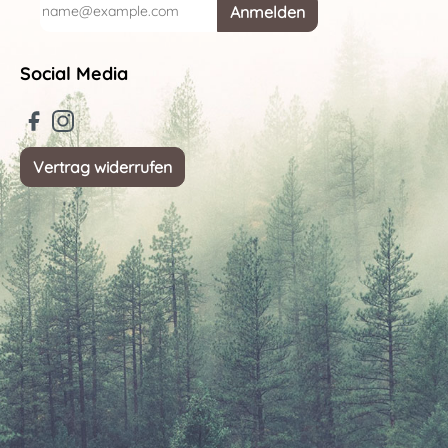
Anmelden
Social Media
Vertrag widerrufen