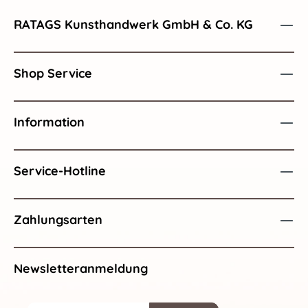
RATAGS Kunsthandwerk GmbH & Co. KG
Shop Service
Information
Service-Hotline
Zahlungsarten
Newsletteranmeldung