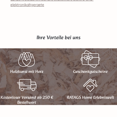
elektronikaltgeraete
Ihre Vorteile bei uns
Holzkunst mit Herz
Geschenk­gutscheine
Kostenloser Versand ab 250 €
RATAGS Home Erlebniswelt
Bestellwert