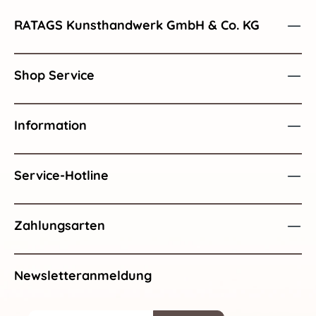
RATAGS Kunsthandwerk GmbH & Co. KG
Shop Service
Information
Service-Hotline
Zahlungsarten
Newsletteranmeldung