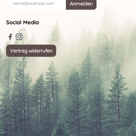
Anmelden
Social Media
Vertrag widerrufen