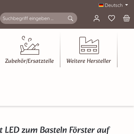
Deutsch
Zubehör/Ersatzteile
Weitere Hersteller
 LED zum Basteln Förster auf