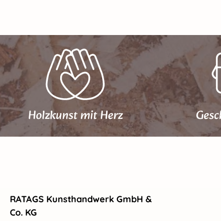
Holzkunst mit Herz
Gesc
RATAGS Kunsthandwerk GmbH &
Co. KG