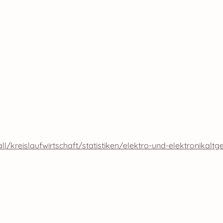
kreislaufwirtschaft/statistiken/elektro-und-elektronikaltg