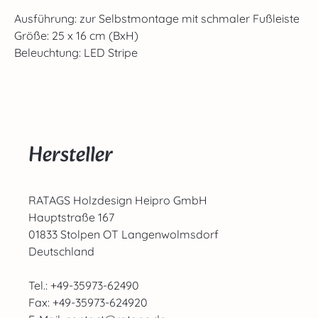
Ausführung: zur Selbstmontage mit schmaler Fußleiste
Größe: 25 x 16 cm (BxH)
Beleuchtung: LED Stripe
Hersteller
RATAGS Holzdesign Heipro GmbH
Hauptstraße 167
01833 Stolpen OT Langenwolmsdorf
Deutschland
Tel.: +49-35973-62490
Fax: +49-35973-624920