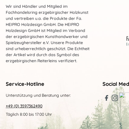
Wir sind Händler und Mitglied im
Fachhandelsring erzgebirgischer Holzkunst
und vertreiben u.a. die Produkte der Fa.
HEIPRO Holzdesign GmbH. Die HEIPRO
Holzdesign GmbH ist Mitglied im Verband
der erzgebirgischen Kunsthandwerker und
Spielzeughersteller e.V. Unsere Produkte
sind urheberrechtlich geschützt. Die Echtheit
der Artikel wird durch das Symbol des
erzgebirgischen Reiterleins verifiziert.
Service-Hotline
Social Med
Unterstützung und Beratung unter:
+49 (0) 3597362490
Täglich 8:00 bis 17:00 Uhr