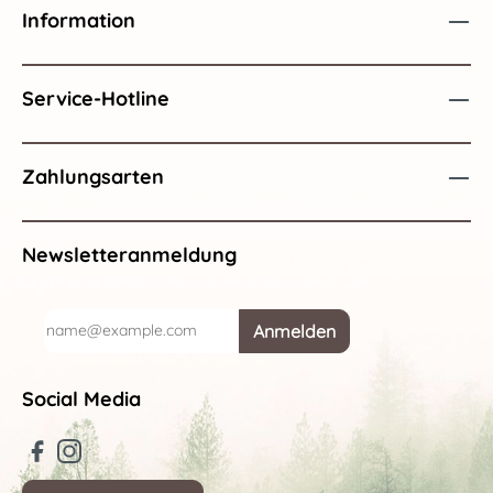
Information
Service-Hotline
Zahlungsarten
Newsletteranmeldung
Anmelden
Social Media