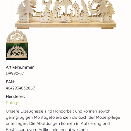
Artikelnummer:
D9990-37
EAN:
4042934052867
Hersteller:
Ratags
Unsere Erzeugnisse sind Handarbeit und können sowohl
geringfügigen Montagetoleranzen als auch der Modellpflege
unterliegen. Die Abbildungen können in Platzierung und
Bestückung vom Artikel minimal abweichen.