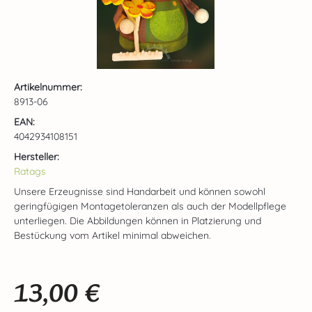
Artikelnummer:
8913-06
EAN:
4042934108151
Hersteller:
Ratags
Unsere Erzeugnisse sind Handarbeit und können sowohl
geringfügigen Montagetoleranzen als auch der Modellpflege
unterliegen. Die Abbildungen können in Platzierung und
Bestückung vom Artikel minimal abweichen.
13,00 €
Regulärer Preis: