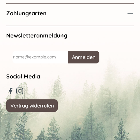
Zahlungsarten
Newsletteranmeldung
Anmelden
Social Media
Vertrag widerrufen