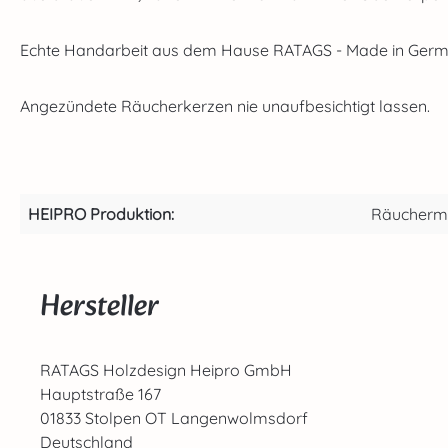
Echte Handarbeit aus dem Hause RATAGS - Made in Germa
Angezündete Räucherkerzen nie unaufbesichtigt lassen.
HEIPRO Produktion:
Räucherm
Hersteller
RATAGS Holzdesign Heipro GmbH
Hauptstraße 167
01833 Stolpen OT Langenwolmsdorf
Deutschland