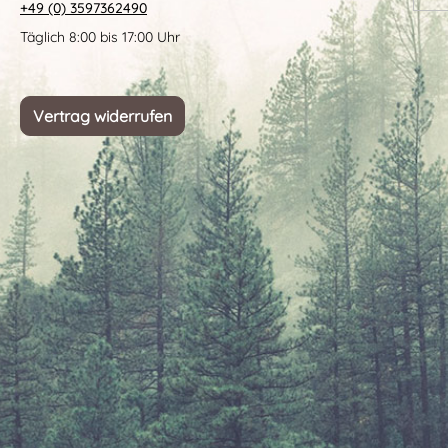
+49 (0) 3597362490
Täglich 8:00 bis 17:00 Uhr
Vertrag widerrufen