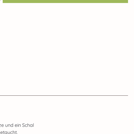
ze und ein Schal
etaucht.