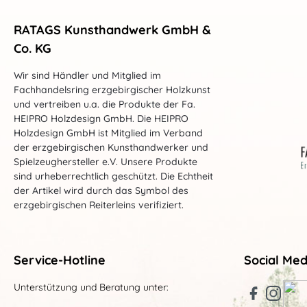
RATAGS Kunsthandwerk GmbH &
Co. KG
Wir sind Händler und Mitglied im
Fachhandelsring erzgebirgischer Holzkunst
und vertreiben u.a. die Produkte der Fa.
HEIPRO Holzdesign GmbH. Die HEIPRO
Holzdesign GmbH ist Mitglied im Verband
der erzgebirgischen Kunsthandwerker und
Spielzeughersteller e.V. Unsere Produkte
sind urheberrechtlich geschützt. Die Echtheit
der Artikel wird durch das Symbol des
erzgebirgischen Reiterleins verifiziert.
Service-Hotline
Social Med
Unterstützung und Beratung unter: