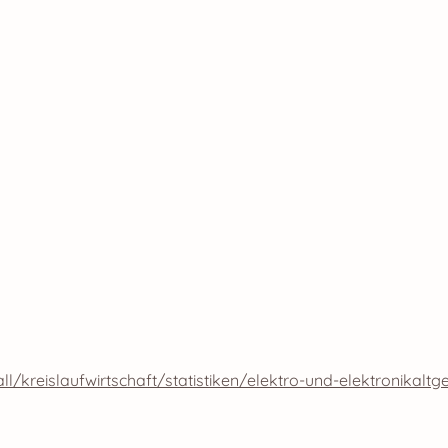
kreislaufwirtschaft/statistiken/elektro-und-elektronikaltg