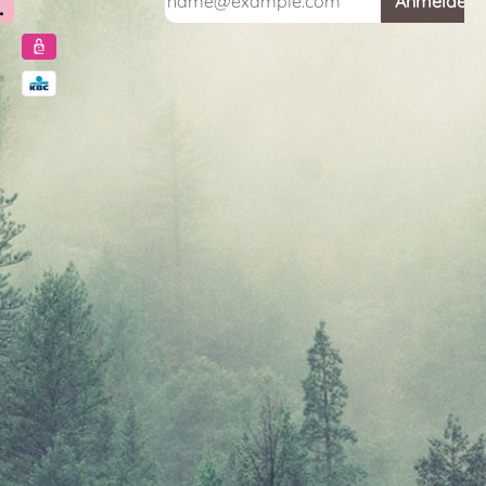
Anmelden