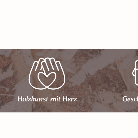
Holzkunst mit Herz
Gesc