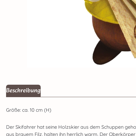
Beschreibung
Größe: ca. 10 cm (H)
Der Skifahrer hat seine Holzskier aus dem Schuppen geholt
aus brauem Filz, halten ihn herrlich warm. Der Oberkörper