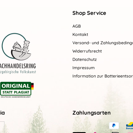
Shop Service
AGB
Kontakt
Versand- und Zahlungsbedin
Widerrufsrecht
Datenschutz
Impressum
Information zur Batterieentso
ia
Zahlungsarten