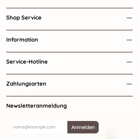
Shop Service
Information
Service-Hotline
Zahlungsarten
Newsletteranmeldung
Anmelden