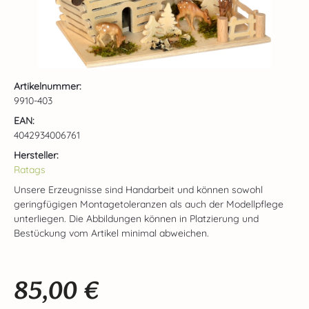
Artikelnummer:
9910-403
EAN:
4042934006761
Hersteller:
Ratags
Unsere Erzeugnisse sind Handarbeit und können sowohl
geringfügigen Montagetoleranzen als auch der Modellpflege
unterliegen. Die Abbildungen können in Platzierung und
Bestückung vom Artikel minimal abweichen.
85,00 €
Regulärer Preis: