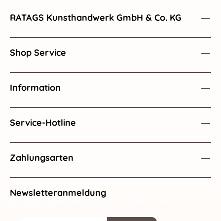
RATAGS Kunsthandwerk GmbH & Co. KG
Shop Service
Information
Service-Hotline
Zahlungsarten
Newsletteranmeldung