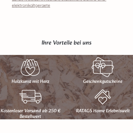
elektronikaltgeraete
Ihre Vorteile bei uns
Holzkunst mit Herz
Geschenk­gutscheine
Kostenloser Versand ab 250 €
RATAGS Home Erlebniswelt
Bestellwert