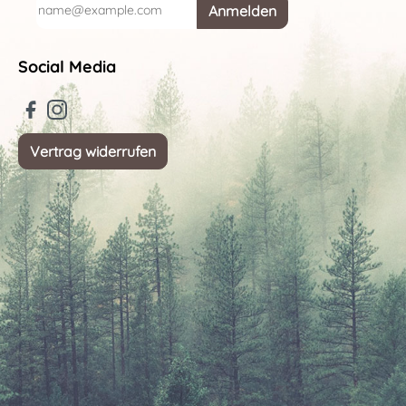
Anmelden
Social Media
Vertrag widerrufen