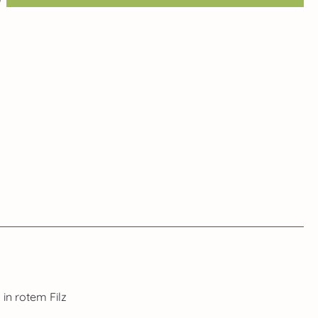
in rotem Filz