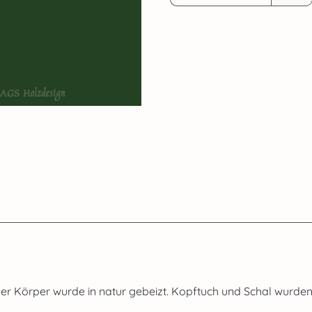
 Körper wurde in natur gebeizt. Kopftuch und Schal wurden 