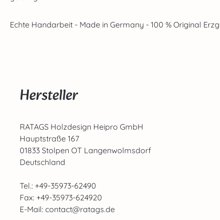
Echte Handarbeit - Made in Germany - 100 % Original Erz
Hersteller
RATAGS Holzdesign Heipro GmbH
Hauptstraße 167
01833 Stolpen OT Langenwolmsdorf
Deutschland
Tel.: +49-35973-62490
Fax: +49-35973-624920
E-Mail: contact@ratags.de