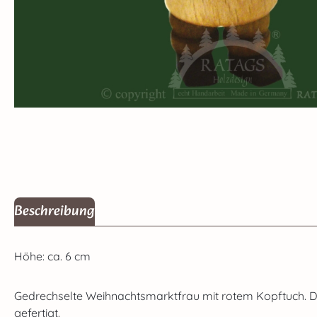
Beschreibung
Höhe: ca. 6 cm
Gedrechselte Weihnachtsmarktfrau mit rotem Kopftuch. Der
gefertigt.