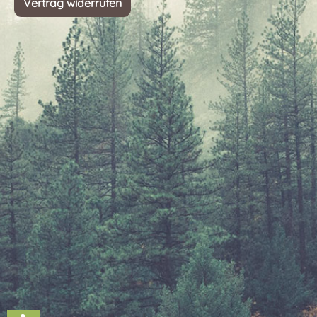
Vertrag widerrufen