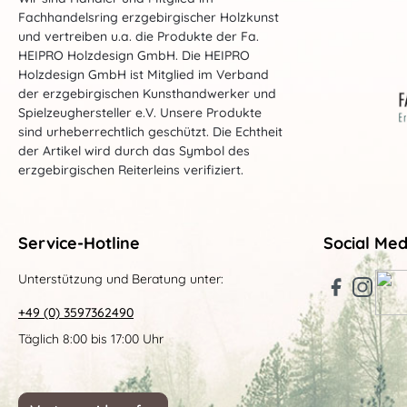
Fachhandelsring erzgebirgischer Holzkunst
und vertreiben u.a. die Produkte der Fa.
HEIPRO Holzdesign GmbH. Die HEIPRO
Holzdesign GmbH ist Mitglied im Verband
der erzgebirgischen Kunsthandwerker und
Spielzeughersteller e.V. Unsere Produkte
sind urheberrechtlich geschützt. Die Echtheit
der Artikel wird durch das Symbol des
erzgebirgischen Reiterleins verifiziert.
Service-Hotline
Social Med
Unterstützung und Beratung unter:
+49 (0) 3597362490
Täglich 8:00 bis 17:00 Uhr