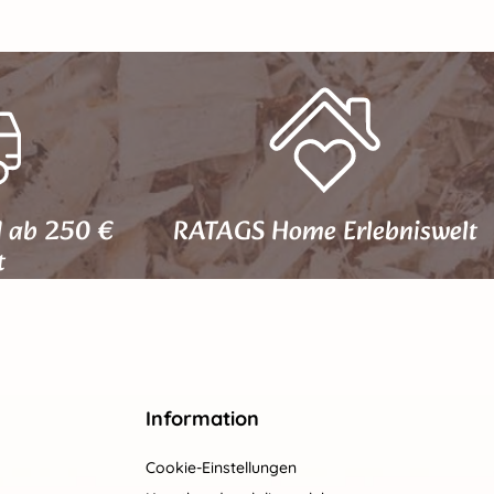
d ab 250 €
RATAGS Home Erlebniswelt
t
Information
Cookie-Einstellungen