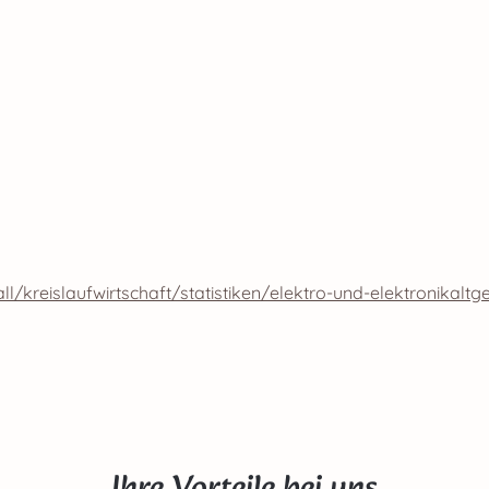
kreislaufwirtschaft/statistiken/elektro-und-elektronikaltg