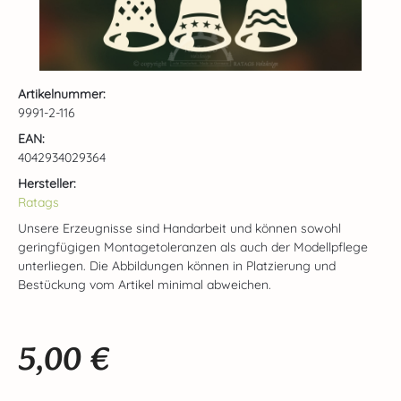
Artikelnummer:
9991-2-116
EAN:
4042934029364
Hersteller:
Ratags
Unsere Erzeugnisse sind Handarbeit und können sowohl
geringfügigen Montagetoleranzen als auch der Modellpflege
unterliegen. Die Abbildungen können in Platzierung und
Bestückung vom Artikel minimal abweichen.
5,00 €
Regulärer Preis: