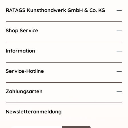
RATAGS Kunsthandwerk GmbH & Co. KG
Shop Service
Information
Service-Hotline
Zahlungsarten
Newsletteranmeldung