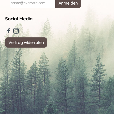
Anmelden
Social Media
Vertrag widerrufen