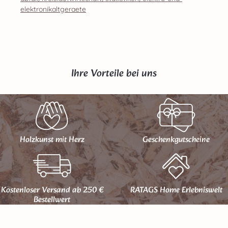
elektronikaltgeraete
Ihre Vorteile bei uns
Holzkunst mit Herz
Geschenk­gutscheine
Kostenloser Versand ab 250 €
RATAGS Home Erlebniswelt
Bestellwert