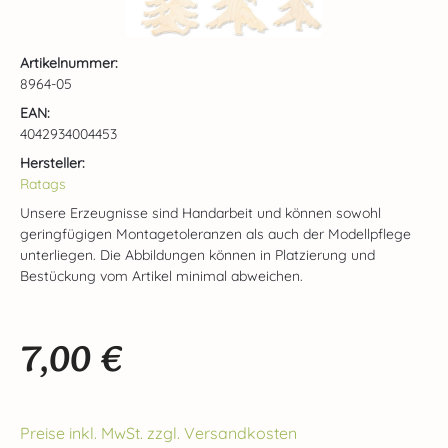
Artikelnummer:
8964-05
EAN:
4042934004453
Hersteller:
Ratags
Unsere Erzeugnisse sind Handarbeit und können sowohl
geringfügigen Montagetoleranzen als auch der Modellpflege
unterliegen. Die Abbildungen können in Platzierung und
Bestückung vom Artikel minimal abweichen.
7,00 €
Regulärer Preis:
Preise inkl. MwSt. zzgl. Versandkosten