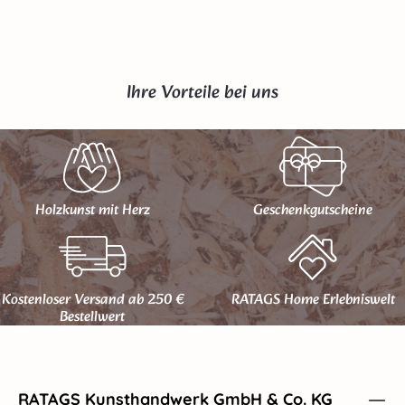
Ihre Vorteile bei uns
Holzkunst mit Herz
Geschenk­gutscheine
Kostenloser Versand ab 250 €
RATAGS Home Erlebniswelt
Bestellwert
RATAGS Kunsthandwerk GmbH & Co. KG