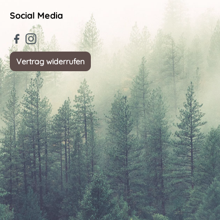
Social Media
Vertrag widerrufen