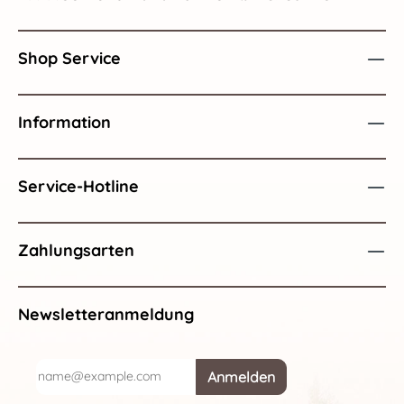
Shop Service
Information
Service-Hotline
Zahlungsarten
Newsletteranmeldung
Anmelden