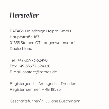
Hersteller
RATAGS Holzdesign Heipro GmbH
Hauptstraße 167
01833 Stolpen OT Langenwolmsdorf
Deutschland
Tel.: +49-35973-62490
Fax: +49-35973-624920
E-Mail: contact@ratags.de
Registergericht: Amtsgericht Dresden
Registernummer: HRB 18585
Geschäftsführer/in: Juliane Buschmann