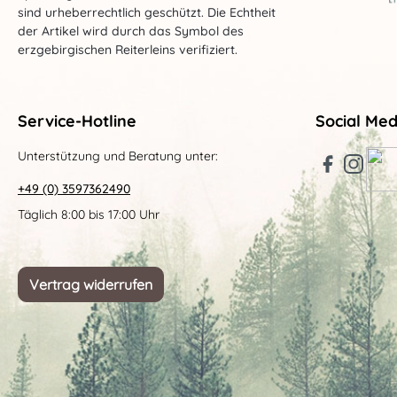
sind urheberrechtlich geschützt. Die Echtheit
der Artikel wird durch das Symbol des
erzgebirgischen Reiterleins verifiziert.
Service-Hotline
Social Med
Unterstützung und Beratung unter:
+49 (0) 3597362490
Täglich 8:00 bis 17:00 Uhr
Vertrag widerrufen