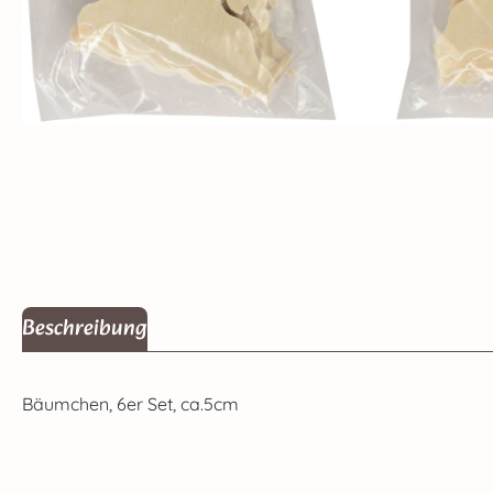
Beschreibung
Bäumchen, 6er Set, ca.5cm