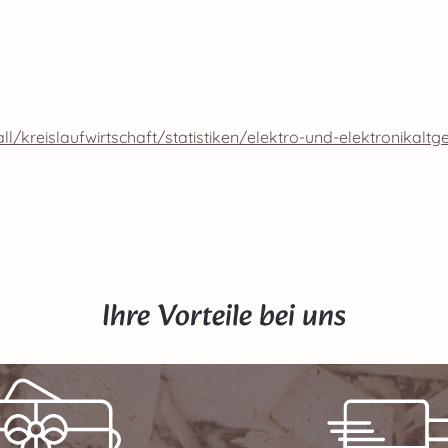
kreislaufwirtschaft/statistiken/elektro-und-elektronikaltg
Ihre Vorteile bei uns