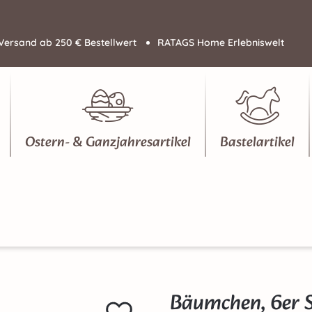
Versand ab 250 € Bestellwert
RATAGS Home Erlebniswelt
Ostern- & Ganzjahresartikel
Bastelartikel
Bäumchen, 6er S