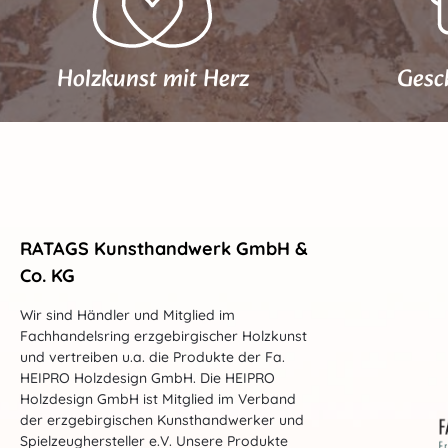
Holzkunst mit Herz
Gesc
RATAGS Kunsthandwerk GmbH &
Co. KG
Wir sind Händler und Mitglied im
Fachhandelsring erzgebirgischer Holzkunst
und vertreiben u.a. die Produkte der Fa.
HEIPRO Holzdesign GmbH. Die HEIPRO
Holzdesign GmbH ist Mitglied im Verband
der erzgebirgischen Kunsthandwerker und
Spielzeughersteller e.V. Unsere Produkte