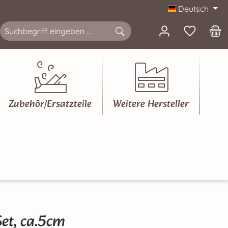
Deutsch
Zubehör/Ersatzteile
Weitere Hersteller
et, ca.5cm