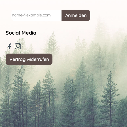
Anmelden
Social Media
Vertrag widerrufen