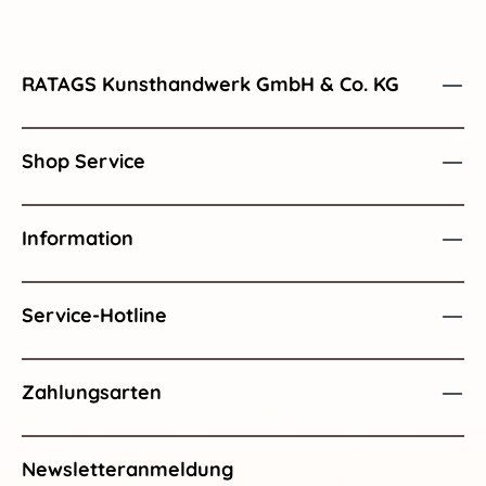
RATAGS Kunsthandwerk GmbH & Co. KG
Shop Service
Information
Service-Hotline
Zahlungsarten
Newsletteranmeldung