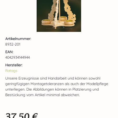
Artikelnummer:
8932-201
EAN:
4042934144944
Hersteller:
Ratags
Unsere Erzeugnisse sind Handarbeit und können sowohl
geringfügigen Montagetoleranzen als auch der Modellpflege
unterliegen. Die Abbildungen können in Platzierung und
Bestückung vom Artikel minimal abweichen.
37,50 €
Regulärer Preis: