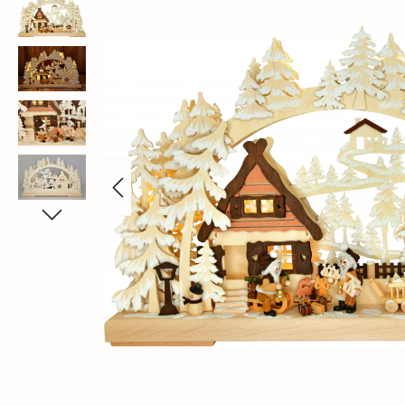
Bildergalerie überspringen