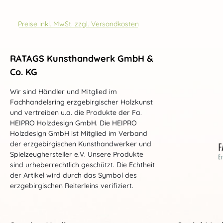
Preise inkl. MwSt. zzgl. Versandkosten
RATAGS Kunsthandwerk GmbH &
Co. KG
Wir sind Händler und Mitglied im
Fachhandelsring erzgebirgischer Holzkunst
und vertreiben u.a. die Produkte der Fa.
HEIPRO Holzdesign GmbH. Die HEIPRO
Holzdesign GmbH ist Mitglied im Verband
der erzgebirgischen Kunsthandwerker und
Spielzeughersteller e.V. Unsere Produkte
sind urheberrechtlich geschützt. Die Echtheit
der Artikel wird durch das Symbol des
erzgebirgischen Reiterleins verifiziert.