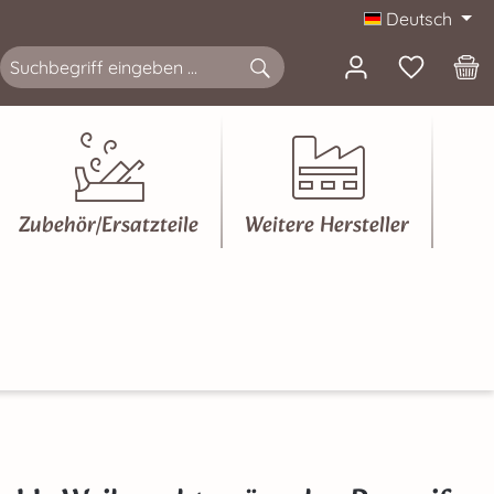
Deutsch
Zubehör/Ersatzteile
Weitere Hersteller