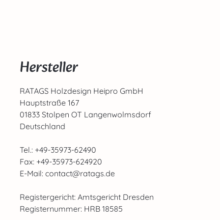
Hersteller
RATAGS Holzdesign Heipro GmbH
Hauptstraße 167
01833 Stolpen OT Langenwolmsdorf
Deutschland
Tel.: +49-35973-62490
Fax: +49-35973-624920
E-Mail: contact@ratags.de
Registergericht: Amtsgericht Dresden
Registernummer: HRB 18585