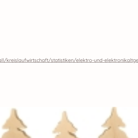
kreislaufwirtschaft/statistiken/elektro-und-elektronikaltg