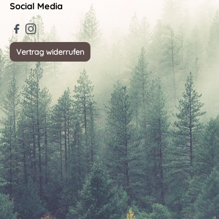
Social Media
Vertrag widerrufen