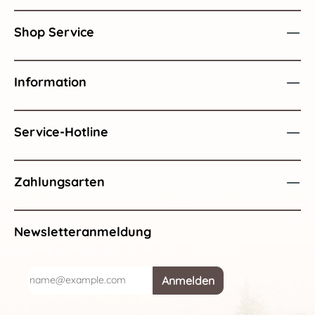
Shop Service
Information
Service-Hotline
Zahlungsarten
Newsletteranmeldung
Anmelden