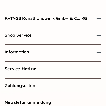
RATAGS Kunsthandwerk GmbH & Co. KG
Shop Service
Information
Service-Hotline
Zahlungsarten
Newsletteranmeldung