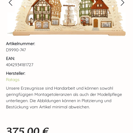
Artikelnummer:
D9990-747
EAN:
4042934181727
Hersteller:
Ratags
Unsere Erzeugnisse sind Handarbeit und können sowohl
geringfügigen Montagetoleranzen als auch der Modellpflege
unterliegen. Die Abbildungen können in Platzierung und
Bestückung vom Artikel minimal abweichen.
375,00 €
Regulärer Preis: