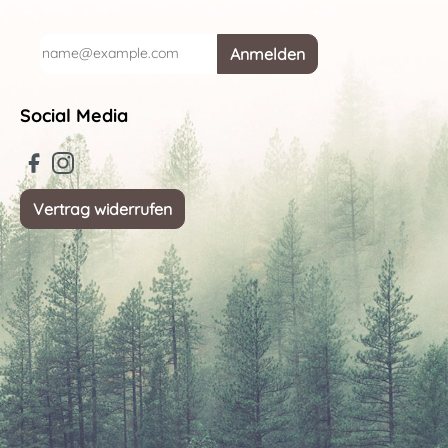
Anmelden
Social Media
Vertrag widerrufen